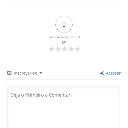
0
Classificação do arti
go
Inscrever-se
Acessar