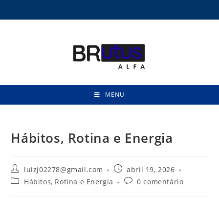
MENU
Hábitos, Rotina e Energia
luizj02278@gmail.com
abril 19, 2026
Hábitos, Rotina e Energia
0 comentário