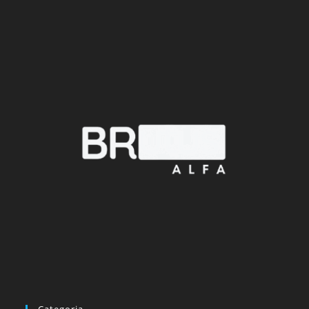
Categoria