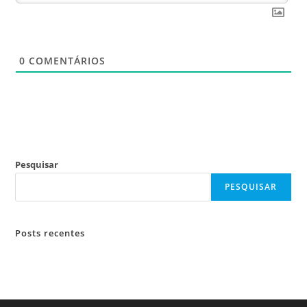
0
COMENTÁRIOS
Pesquisar
PESQUISAR
Posts recentes