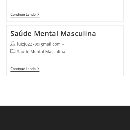
Continue Lendo
Saúde Mental Masculina
luizj02278@gmail.com
Saúde Mental Masculina
Continue Lendo