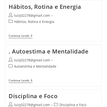
Hábitos, Rotina e Energia
luizj02278@gmail.com
Hábitos, Rotina e Energia
Continue Lendo
. Autoestima e Mentalidade
luizj02278@gmail.com
Autoestima e Mentalidade
Continue Lendo
Disciplina e Foco
luizj02278@gmail.com
Disciplina e Foco