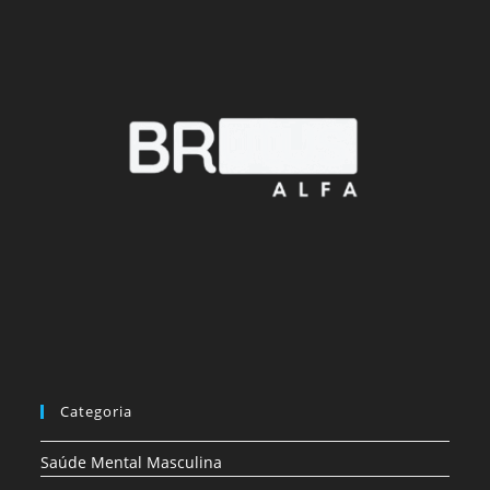
Categoria
Saúde Mental Masculina