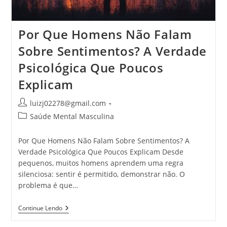
Por Que Homens Não Falam
Sobre Sentimentos? A Verdade
Psicológica Que Poucos
Explicam
luizj02278@gmail.com
Saúde Mental Masculina
Por Que Homens Não Falam Sobre Sentimentos? A
Verdade Psicológica Que Poucos Explicam Desde
pequenos, muitos homens aprendem uma regra
silenciosa: sentir é permitido, demonstrar não. O
problema é que…
Continue Lendo